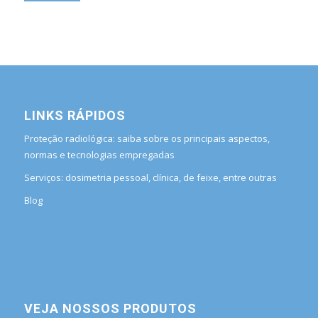
LINKS RÁPIDOS
Proteção radiológica: saiba sobre os principais aspectos,
normas e tecnologias empregadas
Serviços: dosimetria pessoal, clínica, de feixe, entre outras
Blog
VEJA NOSSOS PRODUTOS