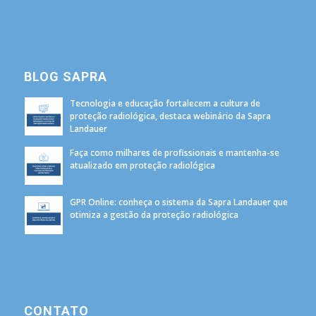
BLOG SAPRA
Tecnologia e educação fortalecem a cultura de
proteção radiológica, destaca webinário da Sapra
Landauer
Faça como milhares de profissionais e mantenha-se
atualizado em proteção radiológica
GPR Online: conheça o sistema da Sapra Landauer que
otimiza a gestão da proteção radiológica
CONTATO