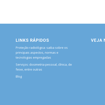
LINKS RÁPIDOS
VEJA
Proteção radiológica: saiba sobre os
principais aspectos, normas e
tecnologias empregadas
Serviços: dosimetria pessoal, clínica, de
feixe, entre outras
Blog