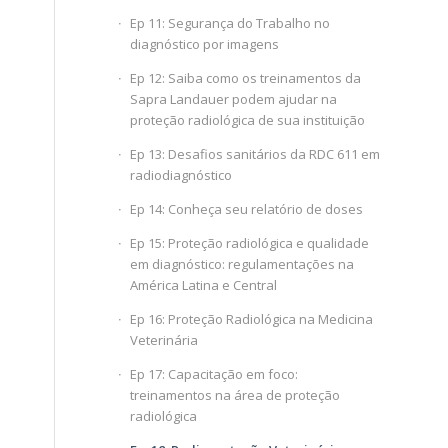
Ep 11: Segurança do Trabalho no
diagnóstico por imagens
Ep 12: Saiba como os treinamentos da
Sapra Landauer podem ajudar na
proteção radiológica de sua instituição
Ep 13: Desafios sanitários da RDC 611 em
radiodiagnóstico
Ep 14: Conheça seu relatório de doses
Ep 15: Proteção radiológica e qualidade
em diagnóstico: regulamentações na
América Latina e Central
Ep 16: Proteção Radiológica na Medicina
Veterinária
Ep 17: Capacitação em foco:
treinamentos na área de proteção
radiológica