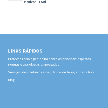
e microSTARi
LINKS RÁPIDOS
Proteção radiológica: saiba sobre os principais aspectos,
normas e tecnologias empregadas
Serviços: dosimetria pessoal, clínica, de feixe, entre outras
Blog