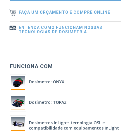
FAÇA UM ORÇAMENTO E COMPRE ONLINE
ENTENDA COMO FUNCIONAM NOSSAS
TECNOLOGIAS DE DOSIMETRIA
FUNCIONA COM
Dosímetro: ONYX
Dosímetro: TOPAZ
Dosímetros InLight: tecnologia OSL e
compatibilidade com equipamentos InLight