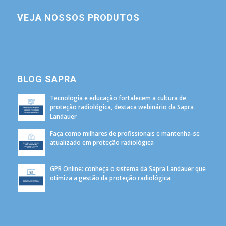
VEJA NOSSOS PRODUTOS
BLOG SAPRA
Tecnologia e educação fortalecem a cultura de
proteção radiológica, destaca webinário da Sapra
Landauer
Faça como milhares de profissionais e mantenha-se
atualizado em proteção radiológica
GPR Online: conheça o sistema da Sapra Landauer que
otimiza a gestão da proteção radiológica