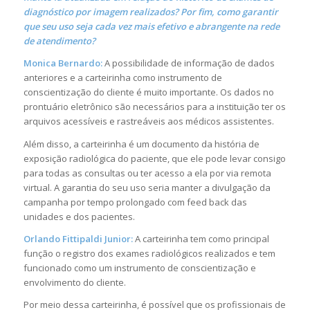
diagnóstico por imagem realizados? Por fim, como garantir
que seu uso seja cada vez mais efetivo e abrangente na rede
de atendimento?
Monica Bernardo:
A possibilidade de informação de dados
anteriores e a carteirinha como instrumento de
conscientização do cliente é muito importante. Os dados no
prontuário eletrônico são necessários para a instituição ter os
arquivos acessíveis e rastreáveis aos médicos assistentes.
Além disso, a carteirinha é um documento da história de
exposição radiológica do paciente, que ele pode levar consigo
para todas as consultas ou ter acesso a ela por via remota
virtual. A garantia do seu uso seria manter a divulgação da
campanha por tempo prolongado com feed back das
unidades e dos pacientes.
Orlando Fittipaldi Junior:
A carteirinha tem como principal
função o registro dos exames radiológicos realizados e tem
funcionado como um instrumento de conscientização e
envolvimento do cliente.
Por meio dessa carteirinha, é possível que os profissionais de