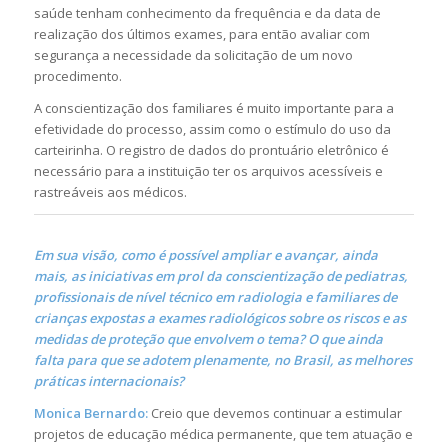
saúde tenham conhecimento da frequência e da data de
realização dos últimos exames, para então avaliar com
segurança a necessidade da solicitação de um novo
procedimento.
A conscientização dos familiares é muito importante para a
efetividade do processo, assim como o estímulo do uso da
carteirinha. O registro de dados do prontuário eletrônico é
necessário para a instituição ter os arquivos acessíveis e
rastreáveis aos médicos.
Em sua visão, como é possível ampliar e avançar, ainda
mais, as iniciativas em prol da conscientização de pediatras,
profissionais de nível técnico em radiologia e familiares de
crianças expostas a exames radiológicos sobre os riscos e as
medidas de proteção que envolvem o tema? O que ainda
falta para que se adotem plenamente, no Brasil, as melhores
práticas internacionais?
Monica Bernardo:
Creio que devemos continuar a estimular
projetos de educação médica permanente, que tem atuação e