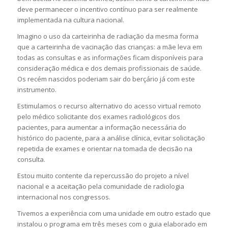
deve permanecer o incentivo contínuo para ser realmente
implementada na cultura nacional.
Imagino o uso da carteirinha de radiação da mesma forma
que a carteirinha de vacinação das crianças: a mãe leva em
todas as consultas e as informações ficam disponíveis para
consideração médica e dos demais profissionais de saúde.
Os recém nascidos poderiam sair do berçário já com este
instrumento.
Estimulamos o recurso alternativo do acesso virtual remoto
pelo médico solicitante dos exames radiológicos dos
pacientes, para aumentar a informação necessária do
histórico do paciente, para a análise clínica, evitar solicitação
repetida de exames e orientar na tomada de decisão na
consulta.
Estou muito contente da repercussão do projeto a nível
nacional e a aceitação pela comunidade de radiologia
internacional nos congressos.
Tivemos a experiência com uma unidade em outro estado que
instalou o programa em três meses com o guia elaborado em