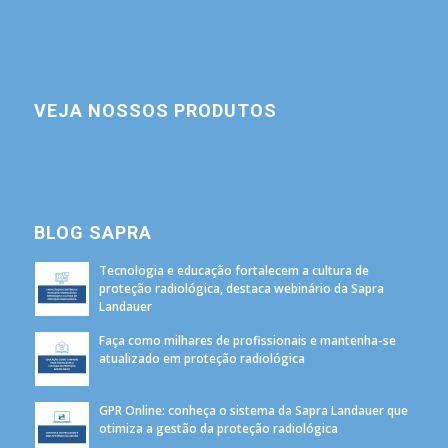
VEJA NOSSOS PRODUTOS
BLOG SAPRA
Tecnologia e educação fortalecem a cultura de
proteção radiológica, destaca webinário da Sapra
Landauer
Faça como milhares de profissionais e mantenha-se
atualizado em proteção radiológica
GPR Online: conheça o sistema da Sapra Landauer que
otimiza a gestão da proteção radiológica