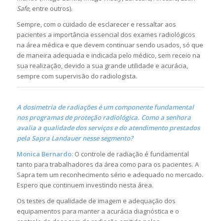
Safe
, entre outros).
Sempre, com o cuidado de esclarecer e ressaltar aos
pacientes a importância essencial dos exames radiológicos
na área médica e que devem continuar sendo usados, só que
de maneira adequada e indicada pelo médico, sem receio na
sua realização, devido a sua grande utilidade e acurácia,
sempre com supervisão do radiologista.
A dosimetria de radiações é um componente fundamental
nos programas de proteção radiológica. Como a senhora
avalia a qualidade dos serviços e do atendimento prestados
pela Sapra Landauer nesse segmento?
Monica Bernardo:
O controle de radiação é fundamental
tanto para trabalhadores da área como para os pacientes. A
Sapra tem um reconhecimento sério e adequado no mercado.
Espero que continuem investindo nesta área.
Os testes de qualidade de imagem e adequação dos
equipamentos para manter a acurácia diagnóstica e o