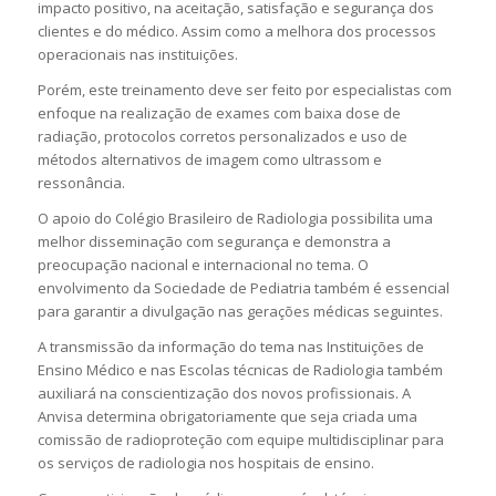
impacto positivo, na aceitação, satisfação e segurança dos
clientes e do médico. Assim como a melhora dos processos
operacionais nas instituições.
Porém, este treinamento deve ser feito por especialistas com
enfoque na realização de exames com baixa dose de
radiação, protocolos corretos personalizados e uso de
métodos alternativos de imagem como ultrassom e
ressonância.
O apoio do Colégio Brasileiro de Radiologia possibilita uma
melhor disseminação com segurança e demonstra a
preocupação nacional e internacional no tema. O
envolvimento da Sociedade de Pediatria também é essencial
para garantir a divulgação nas gerações médicas seguintes.
A transmissão da informação do tema nas Instituições de
Ensino Médico e nas Escolas técnicas de Radiologia também
auxiliará na conscientização dos novos profissionais. A
Anvisa determina obrigatoriamente que seja criada uma
comissão de radioproteção com equipe multidisciplinar para
os serviços de radiologia nos hospitais de ensino.