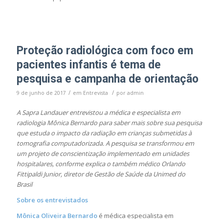
Proteção radiológica com foco em
pacientes infantis é tema de
pesquisa e campanha de orientação
/
/
9 de junho de 2017
em
Entrevista
por
admin
A Sapra Landauer entrevistou a médica e especialista em
radiologia Mônica Bernardo para saber mais sobre sua pesquisa
que estuda o impacto da radiação em crianças submetidas à
tomografia computadorizada. A pesquisa se transformou em
um projeto de conscientização implementado em unidades
hospitalares, conforme explica o também médico Orlando
Fittipaldi Junior, diretor de Gestão de Saúde da Unimed do
Brasil
Sobre os entrevistados
Mônica Oliveira Bernardo
é médica especialista em