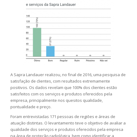
A Sapra Landauer realizou, no final de 2016, uma pesquisa de
satisfação de clientes, com resultados extremamente
positivos. Os dados revelam que 100% dos clientes estão
satisfeitos com os serviços e produtos oferecidos pela
empresa, principalmente nos quesitos qualidade,
pontualidade e preço.
Foram entrevistadas 171 pessoas de regiões e áreas de
atuação distintas. O levantamento teve o objetivo de avaliar a
qualidade dos serviços e produtos oferecidos pela empresa
na área de proteção radiológica, bem como identificar a