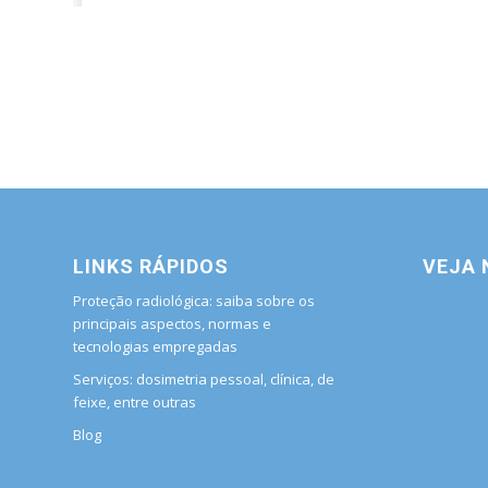
LINKS RÁPIDOS
VEJA
Proteção radiológica: saiba sobre os
principais aspectos, normas e
tecnologias empregadas
Serviços: dosimetria pessoal, clínica, de
feixe, entre outras
Blog