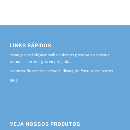
LINKS RÁPIDOS
Proteção radiológica: saiba sobre os principais aspectos,
normas e tecnologias empregadas
Serviços: dosimetria pessoal, clínica, de feixe, entre outras
Blog
VEJA NOSSOS PRODUTOS