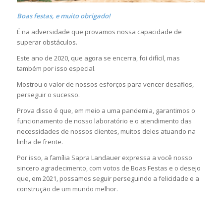
Boas festas, e muito obrigado!
É na adversidade que provamos nossa capacidade de
superar obstáculos.
Este ano de 2020, que agora se encerra, foi difícil, mas
também por isso especial.
Mostrou o valor de nossos esforços para vencer desafios,
perseguir o sucesso.
Prova disso é que, em meio a uma pandemia, garantimos o
funcionamento de nosso laboratório e o atendimento das
necessidades de nossos clientes, muitos deles atuando na
linha de frente.
Por isso, a família Sapra Landauer expressa a você nosso
sincero agradecimento, com votos de Boas Festas e o desejo
que, em 2021, possamos seguir perseguindo a felicidade e a
construção de um mundo melhor.