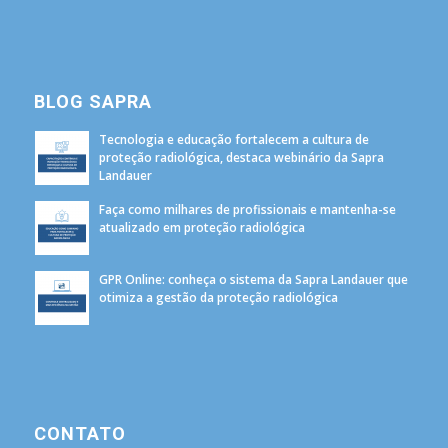
BLOG SAPRA
Tecnologia e educação fortalecem a cultura de
proteção radiológica, destaca webinário da Sapra
Landauer
Faça como milhares de profissionais e mantenha-se
atualizado em proteção radiológica
GPR Online: conheça o sistema da Sapra Landauer que
otimiza a gestão da proteção radiológica
CONTATO