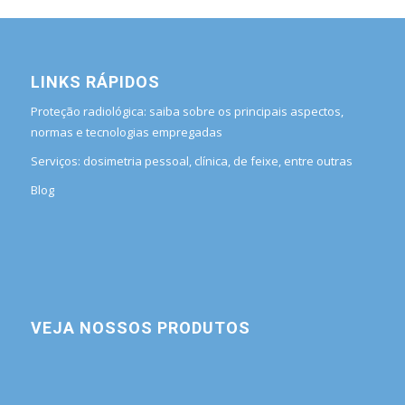
LINKS RÁPIDOS
Proteção radiológica: saiba sobre os principais aspectos,
normas e tecnologias empregadas
Serviços: dosimetria pessoal, clínica, de feixe, entre outras
Blog
VEJA NOSSOS PRODUTOS