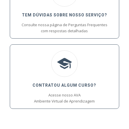
TEM DÚVIDAS SOBRE NOSSO SERVIÇO?
Consulte nossa página de Perguntas Frequentes
com respostas detalhadas
CONTRATOU ALGUM CURSO?
Acesse nosso AVA
Ambiente Virtual de Aprendizagem