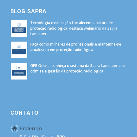
BLOG SAPRA
Tecnologia e educação fortalecem a cultura de
proteção radiológica, destaca webinário da Sapra
Landauer
Faça como milhares de profissionais e mantenha-se
atualizado em proteção radiológica
GPR Online: conheça o sistema da Sapra Landauer que
otimiza a gestão da proteção radiológica
CONTATO
Endereço
R Cid Silva Cesar, 600