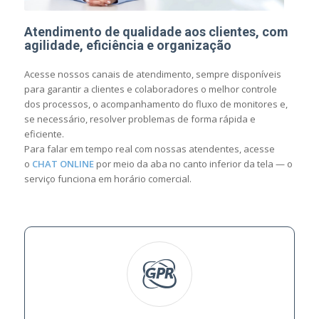
Atendimento de qualidade aos clientes, com
agilidade, eficiência e organização
Acesse nossos canais de atendimento, sempre disponíveis
para garantir a clientes e colaboradores o melhor controle
dos processos, o acompanhamento do fluxo de monitores e,
se necessário, resolver problemas de forma rápida e
eficiente.
Para falar em tempo real com nossas atendentes, acesse
o
CHAT ONLINE
por meio da aba no canto inferior da tela — o
serviço funciona em horário comercial.