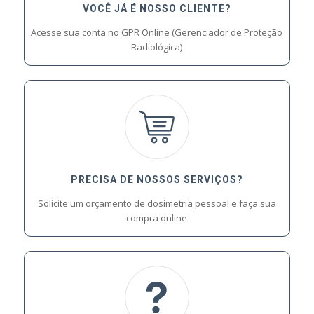
VOCÊ JÁ É NOSSO CLIENTE?
Acesse sua conta no GPR Online (Gerenciador de Proteção
Radiológica)
PRECISA DE NOSSOS SERVIÇOS?
Solicite um orçamento de dosimetria pessoal e faça sua
compra online