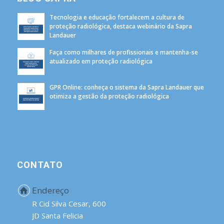
Tecnologia e educação fortalecem a cultura de
proteção radiológica, destaca webinário da Sapra
Landauer
Faça como milhares de profissionais e mantenha-se
atualizado em proteção radiológica
GPR Online: conheça o sistema da Sapra Landauer que
otimiza a gestão da proteção radiológica
CONTATO
Endereço
R Cid Silva Cesar, 600
JD Santa Felicia