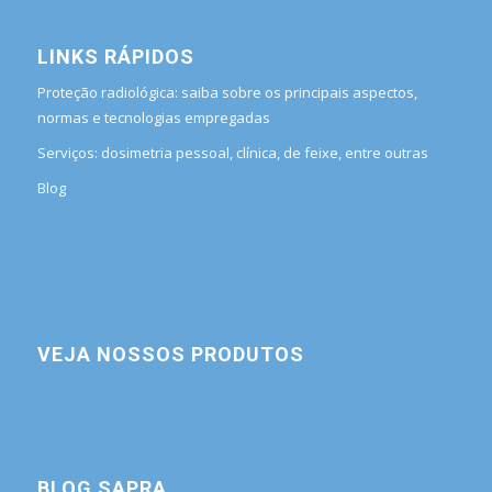
LINKS RÁPIDOS
Proteção radiológica: saiba sobre os principais aspectos,
normas e tecnologias empregadas
Serviços: dosimetria pessoal, clínica, de feixe, entre outras
Blog
VEJA NOSSOS PRODUTOS
BLOG SAPRA