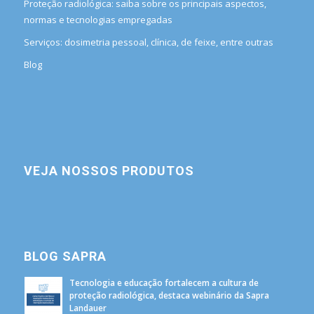
Proteção radiológica: saiba sobre os principais aspectos,
normas e tecnologias empregadas
Serviços: dosimetria pessoal, clínica, de feixe, entre outras
Blog
VEJA NOSSOS PRODUTOS
BLOG SAPRA
Tecnologia e educação fortalecem a cultura de
proteção radiológica, destaca webinário da Sapra
Landauer