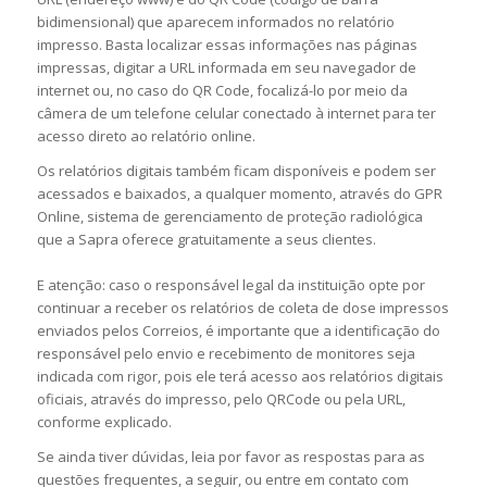
bidimensional) que aparecem informados no relatório
impresso. Basta localizar essas informações nas páginas
impressas, digitar a URL informada em seu navegador de
internet ou, no caso do QR Code, focalizá-lo por meio da
câmera de um telefone celular conectado à internet para ter
acesso direto ao relatório online.
Os relatórios digitais também ficam disponíveis e podem ser
acessados e baixados, a qualquer momento, através do GPR
Online, sistema de gerenciamento de proteção radiológica
que a Sapra oferece gratuitamente a seus clientes.
E atenção: caso o responsável legal da instituição opte por
continuar a receber os relatórios de coleta de dose impressos
enviados pelos Correios, é importante que a identificação do
responsável pelo envio e recebimento de monitores seja
indicada com rigor, pois ele terá acesso aos relatórios digitais
oficiais, através do impresso, pelo QRCode ou pela URL,
conforme explicado.
Se ainda tiver dúvidas, leia por favor as respostas para as
questões frequentes, a seguir, ou entre em contato com