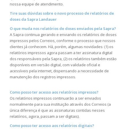
nossa equipe de atendimento.
Tire suas dúvidas sobre o novo processo de relatórios de
doses da Sapra Landauer
O que muda nos relatórios de doses enviados pela Sapra?
A Sapra continua gerando e enviando os relatórios de doses
impressos pelos Correios, conforme o processo que nossos
clientes já conhecem.
Há, porém,
algumas novidades: (1) os
relatórios impressos agora passam a ter assinatura digital
dos responsáveis pela Sapra, (2) os relatórios também estão
disponíveis em versão digital, com validade oficial e
acessíveis pela internet, dispensando a necessidade de
manutenção dos registros impressos.
Como posso ter acesso aos relatórios impressos?
Os relatórios impressos continuarão a ser enviados
normalmente para sua instituição através dos Correios (a
única diferença é que as assinaturas contidas nesses
relatórios, agora, passam a ser digitais).
Como posso ter acesso aos relatórios digitais?