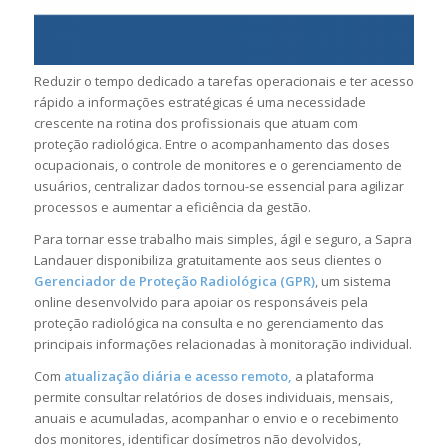
Reduzir o tempo dedicado a tarefas operacionais e ter acesso
rápido a informações estratégicas é uma necessidade
crescente na rotina dos profissionais que atuam com
proteção radiológica. Entre o acompanhamento das doses
ocupacionais, o controle de monitores e o gerenciamento de
usuários, centralizar dados tornou-se essencial para agilizar
processos e aumentar a eficiência da gestão.
Para tornar esse trabalho mais simples, ágil e seguro, a Sapra
Landauer disponibiliza gratuitamente aos seus clientes o
Gerenciador de Proteção Radiológica (GPR)
, um sistema
online desenvolvido para apoiar os responsáveis pela
proteção radiológica na consulta e no gerenciamento das
principais informações relacionadas à monitoração individual.
Com
atualização diária e acesso remoto,
a plataforma
permite consultar relatórios de doses individuais, mensais,
anuais e acumuladas, acompanhar o envio e o recebimento
dos monitores, identificar dosímetros não devolvidos,