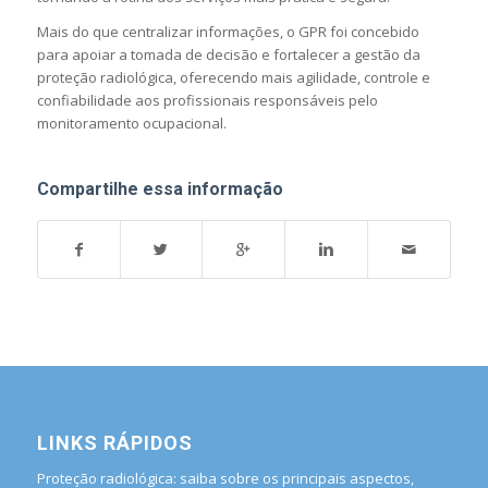
Mais do que centralizar informações, o GPR foi concebido
para apoiar a tomada de decisão e fortalecer a gestão da
proteção radiológica, oferecendo mais agilidade, controle e
confiabilidade aos profissionais responsáveis pelo
monitoramento ocupacional.
Compartilhe essa informação
LINKS RÁPIDOS
Proteção radiológica: saiba sobre os principais aspectos,