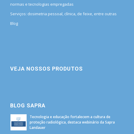
normas e tecnologias empregadas
Serviços: dosimetria pessoal, clínica, de feixe, entre outras
Blog
VEJA NOSSOS PRODUTOS
BLOG SAPRA
Tecnologia e educação fortalecem a cultura de
proteção radiológica, destaca webinário da Sapra
Landauer