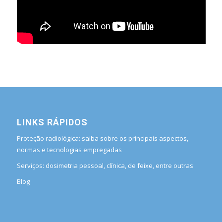
LINKS RÁPIDOS
Proteção radiológica: saiba sobre os principais aspectos,
normas e tecnologias empregadas
Serviços: dosimetria pessoal, clínica, de feixe, entre outras
Blog