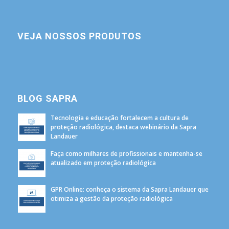
VEJA NOSSOS PRODUTOS
BLOG SAPRA
Tecnologia e educação fortalecem a cultura de
proteção radiológica, destaca webinário da Sapra
Landauer
Faça como milhares de profissionais e mantenha-se
atualizado em proteção radiológica
GPR Online: conheça o sistema da Sapra Landauer que
otimiza a gestão da proteção radiológica