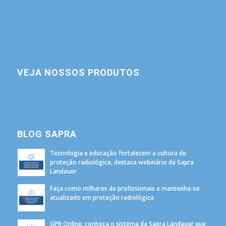
VEJA NOSSOS PRODUTOS
BLOG SAPRA
Tecnologia e educação fortalecem a cultura de
proteção radiológica, destaca webinário da Sapra
Landauer
Faça como milhares de profissionais e mantenha-se
atualizado em proteção radiológica
GPR Online: conheça o sistema da Sapra Landauer que