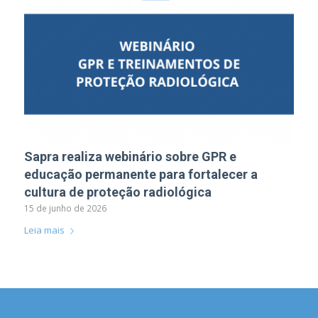
Sapra realiza webinário sobre GPR e
educação permanente para fortalecer a
cultura de proteção radiológica
15 de junho de 2026
Leia mais