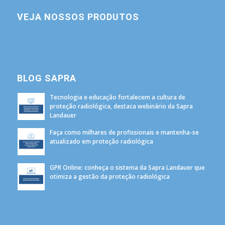
VEJA NOSSOS PRODUTOS
BLOG SAPRA
Tecnologia e educação fortalecem a cultura de
proteção radiológica, destaca webinário da Sapra
Landauer
Faça como milhares de profissionais e mantenha-se
atualizado em proteção radiológica
GPR Online: conheça o sistema da Sapra Landauer que
otimiza a gestão da proteção radiológica