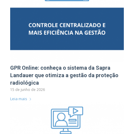
GPR Online: conheça o sistema da Sapra
Landauer que otimiza a gestão da proteção
radiológica
15 de junho de 2026
Leia mais