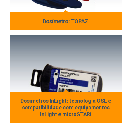
Dosímetro: TOPAZ
Dosímetros InLight: tecnologia OSL e
compatibilidade com equipamentos
InLight e microSTARi