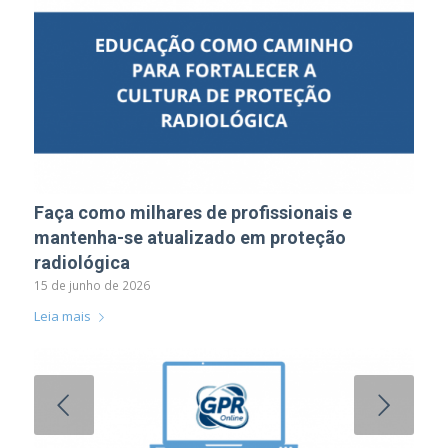
Faça como milhares de profissionais e
mantenha-se atualizado em proteção
radiológica
15 de junho de 2026
Leia mais
Próximo