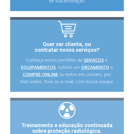
de sua instituição.
Quer ser cliente, ou
contratar novos serviços?
Conheça nosso portfólio de
SERVIÇOS
e
EQUIPAMENTOS
, solicite um
ORÇAMENTO
e
COMPRE ONLINE
ou entre em contato, por
chat online, fone ou e-mail, com nossa equipe.
Treinamento e educação continuada
sobre proteção radiológica.