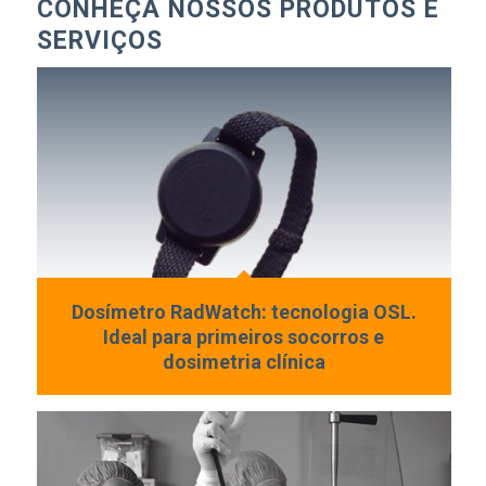
CONHEÇA NOSSOS PRODUTOS E
SERVIÇOS
Dosímetro RadWatch: tecnologia OSL.
Ideal para primeiros socorros e
dosimetria clínica