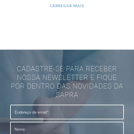
CARREGAR MAIS
CADASTRE-SE PARA RECEBER
NOSSA NEWSLETTER E FIQUE
POR DENTRO DAS NOVIDADES DA
SAPRA