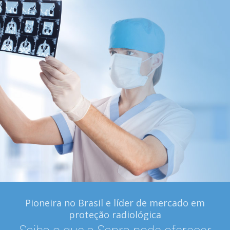
Pioneira no Brasil e líder de mercado em
proteção radiológica