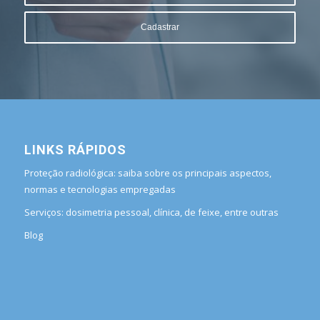
LINKS RÁPIDOS
Proteção radiológica: saiba sobre os principais aspectos,
normas e tecnologias empregadas
Serviços: dosimetria pessoal, clínica, de feixe, entre outras
Blog