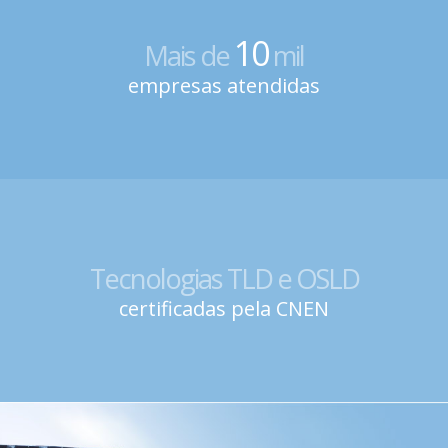
10
Mais de
mil
empresas atendidas
Tecnologias TLD e OSLD
certificadas pela CNEN