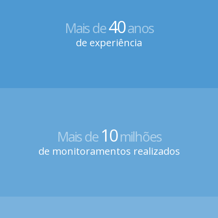
40
Mais de
anos
de experiência
10
Mais de
milhões
de monitoramentos realizados