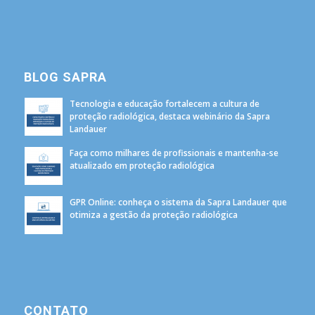
BLOG SAPRA
Tecnologia e educação fortalecem a cultura de
proteção radiológica, destaca webinário da Sapra
Landauer
Faça como milhares de profissionais e mantenha-se
atualizado em proteção radiológica
GPR Online: conheça o sistema da Sapra Landauer que
otimiza a gestão da proteção radiológica
CONTATO