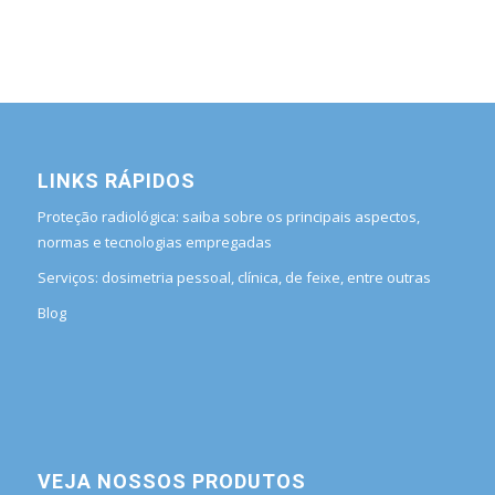
LINKS RÁPIDOS
Proteção radiológica: saiba sobre os principais aspectos,
normas e tecnologias empregadas
Serviços: dosimetria pessoal, clínica, de feixe, entre outras
Blog
VEJA NOSSOS PRODUTOS